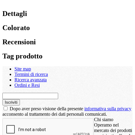
Dettagli
Colorato
Recensioni
Tag prodotto
Site map
Termini di ricerca
Ricerca avanzata
Ordini e Resi
Iscriviti
Dopo aver preso visione della presente
informativa sulla privacy
acconsento al trattamento dei dati personali comunicati.
Chi siamo
Operamo nel
mercato dei prodotti