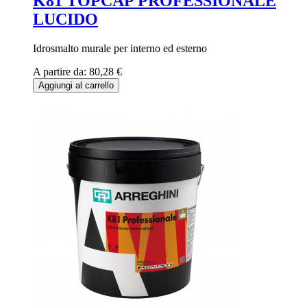
K81 TOPCAP PROFESSIONALE
LUCIDO
Idrosmalto murale per interno ed esterno
A partire da:
80,28 €
Aggiungi al carrello